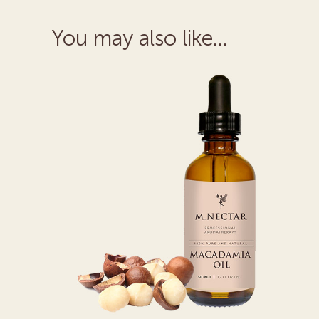
You may also like…