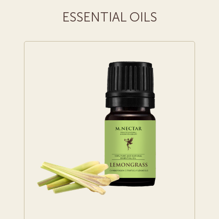
ESSENTIAL OILS