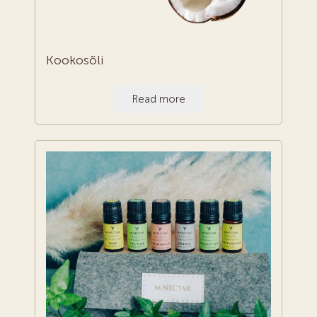
Kookosõli
Read more