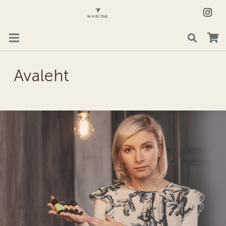
Avaleht