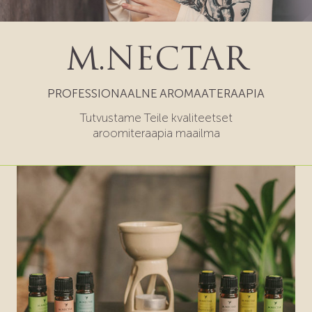
M.NECTAR
PROFESSIONAALNE AROMAATERAAPIA
Tutvustame Teile kvaliteetset
aroomiteraapia maailma