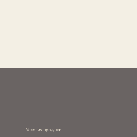
Условия продажи