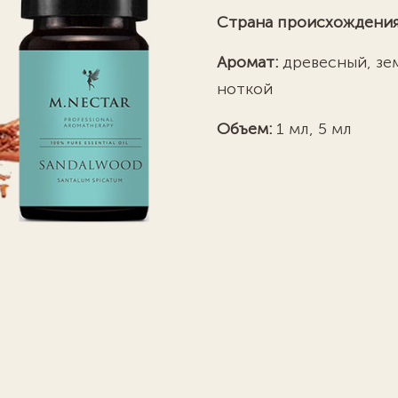
Страна происхождения
Аромат:
древесный, зе
ноткой
Объем:
1 мл, 5 мл