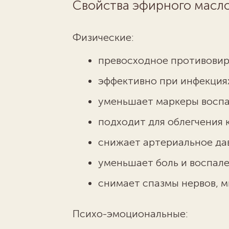
Свойства эфирного масл
Физические:
превосходное противовир
эффективно при инфекция
уменьшает маркеры воспа
подходит для облегчения 
снижает артериальное да
уменьшает боль и воспал
снимает спазмы нервов, 
Психо-эмоциональные: