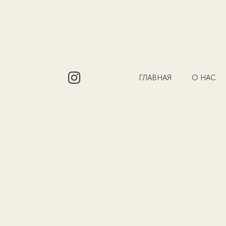
ГЛАВНАЯ
О НАС