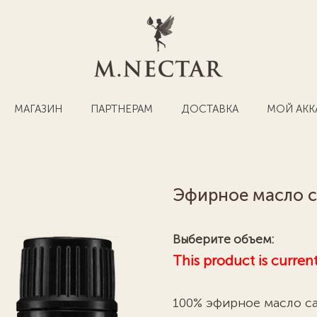
МАГАЗИН
ПАРТНЕРАМ
ДОСТАВКА
МОЙ АКК
Эфирное масло 
Выберите объем:
This product is curren
100% эфирное масло са