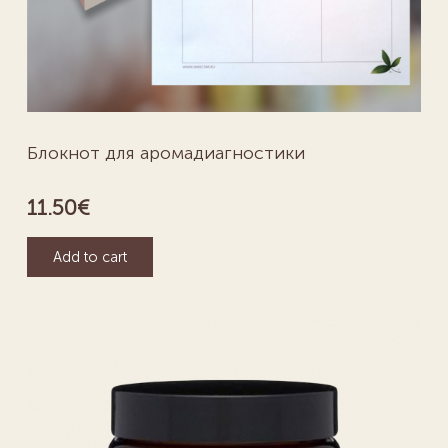
Блокнот для аромадиагностики
11.50
€
Add to cart