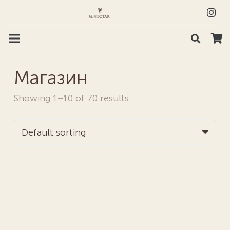
Магазин
Showing 1–10 of 70 results