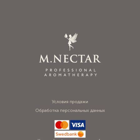
Условия продажи
Обработка персональных данных