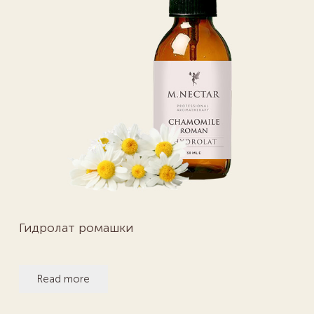
Гидролат ромашки
Read more