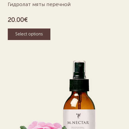
Гидролат мяты перечной
20.00
€
Select options