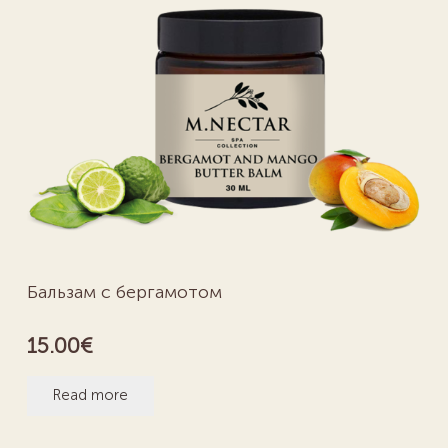
Бальзам с бергамотом
15.00
€
Read more