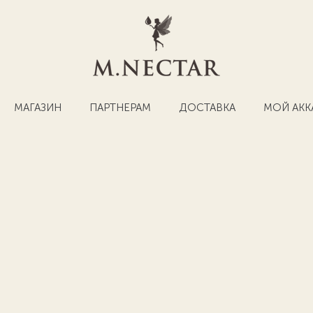
МАГАЗИН
ПАРТНЕРАМ
ДОСТАВКА
МОЙ АКК