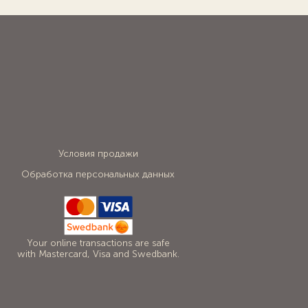
Условия продажи
Обработка персональных данных
Your online transactions are safe
with Mastercard, Visa and Swedbank.